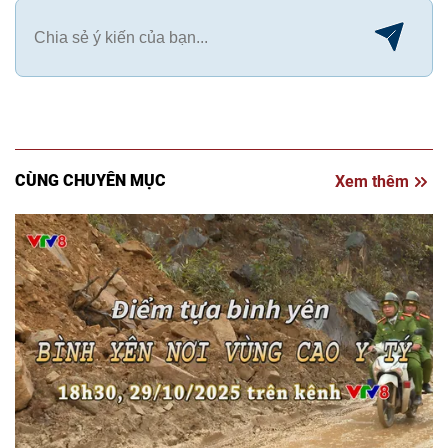
CÙNG CHUYÊN MỤC
Xem thêm