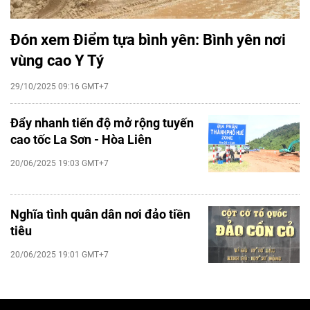
Đón xem Điểm tựa bình yên: Bình yên nơi
vùng cao Y Tý
29/10/2025 09:16 GMT+7
Đẩy nhanh tiến độ mở rộng tuyến
cao tốc La Sơn - Hòa Liên
20/06/2025 19:03 GMT+7
Nghĩa tình quân dân nơi đảo tiền
tiêu
20/06/2025 19:01 GMT+7