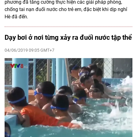
phương đã tăng cường thực hiện các giải pháp phòng,
chống tai nạn đuối nước cho trẻ em, đặc biệt khi dịp nghỉ
Hè đã đến.
Dạy bơi ở nơi từng xảy ra đuối nước tập thể
04/06/2019 09:05 GMT+7