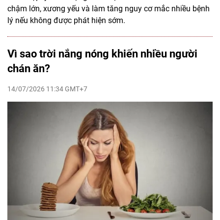
chậm lớn, xương yếu và làm tăng nguy cơ mắc nhiều bệnh
lý nếu không được phát hiện sớm.
Vì sao trời nắng nóng khiến nhiều người
chán ăn?
14/07/2026 11:34 GMT+7