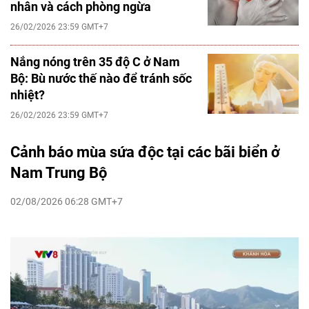
nhân và cách phòng ngừa
26/02/2026 23:59 GMT+7
Nắng nóng trên 35 độ C ở Nam
Bộ: Bù nước thế nào để tránh sốc
nhiệt?
26/02/2026 23:59 GMT+7
Cảnh báo mùa sứa độc tại các bãi biển ở
Nam Trung Bộ
02/08/2026 06:28 GMT+7