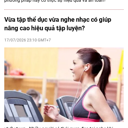
phương pháp này có thực sự hiệu quả và an toàn?
Vừa tập thể dục vừa nghe nhạc có giúp
nâng cao hiệu quả tập luyện?
17/07/2026 23:10 GMT+7