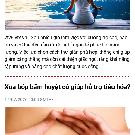
vtv8.vtv.vn - Sau nhiều giờ làm việc với cường độ cao, não
bộ và cơ thể đều cần được nghỉ ngơi để phục hồi năng
lượng. Việc lựa chọn cách thư giãn phù hợp không chỉ giúp
giảm căng thẳng mà còn cải thiện giấc ngủ, tăng khả năng
tập trung và nâng cao chất lượng cuộc sống.
Xoa bóp bấm huyệt có giúp hỗ trợ tiêu hóa?
17/07/2026 23:08 GMT+7