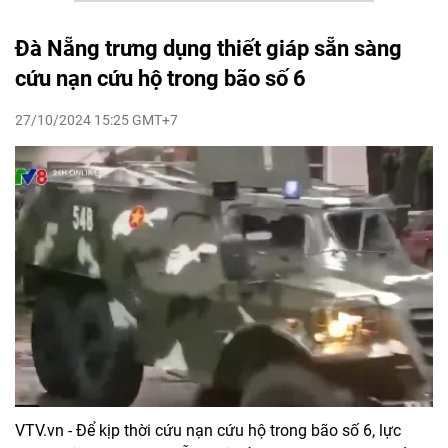
Đà Nẵng trưng dụng thiết giáp sẵn sàng
cứu nạn cứu hộ trong bão số 6
27/10/2024 15:25 GMT+7
VTV.vn - Để kịp thời cứu nạn cứu hộ trong bão số 6, lực