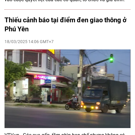
Thiếu cảnh báo tại điểm đen giao thông ở
Phú Yên
18/03/2025 14:06 GMT+7