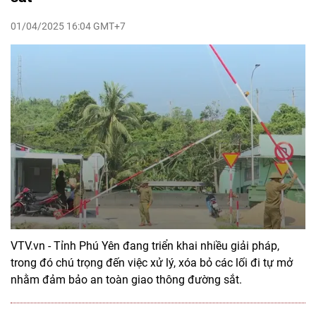
01/04/2025 16:04 GMT+7
VTV.vn - Tỉnh Phú Yên đang triển khai nhiều giải pháp,
trong đó chú trọng đến việc xử lý, xóa bỏ các lối đi tự mở
nhằm đảm bảo an toàn giao thông đường sắt.