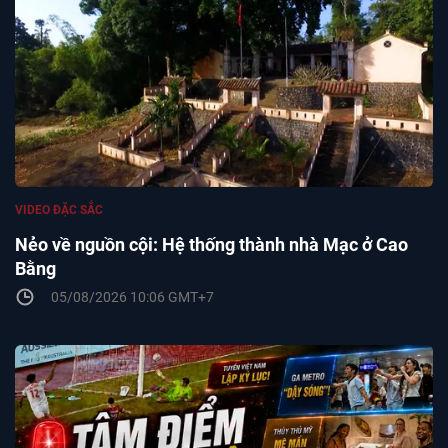
VIDEO ĐẶC SẮC
Nẻo về nguồn cội: Hệ thống thành nhà Mạc ở Cao
Bằng
05/08/2026 10:06 GMT+7