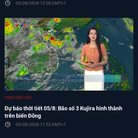
05/08/2026 12:38 GMT+7
VIDEO ĐẶC SẮC
Dự báo thời tiết 05/8: Bão số 3 Kujira hình thành
trên biển Đông
05/08/2026 11:52 GMT+7