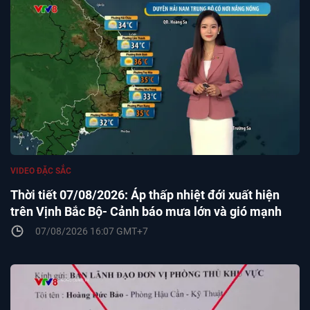
VIDEO ĐẶC SẮC
Thời tiết 07/08/2026: Áp thấp nhiệt đới xuất hiện
trên Vịnh Bắc Bộ- Cảnh báo mưa lớn và gió mạnh
07/08/2026 16:07 GMT+7