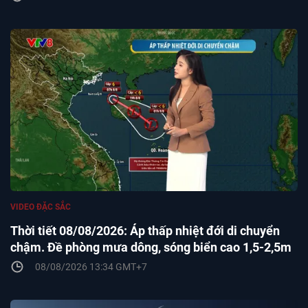
VIDEO ĐẶC SẮC
Thời tiết 08/08/2026: Áp thấp nhiệt đới di chuyển
chậm. Đề phòng mưa dông, sóng biển cao 1,5-2,5m
08/08/2026 13:34 GMT+7