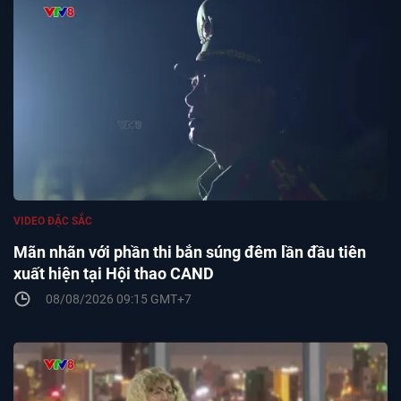
VIDEO ĐẶC SẮC
Mãn nhãn với phần thi bắn súng đêm lần đầu tiên
xuất hiện tại Hội thao CAND
08/08/2026 09:15 GMT+7