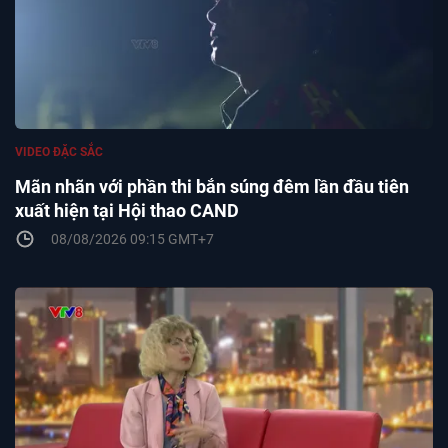
VIDEO ĐẶC SẮC
Mãn nhãn với phần thi bắn súng đêm lần đầu tiên
xuất hiện tại Hội thao CAND
08/08/2026 09:15 GMT+7