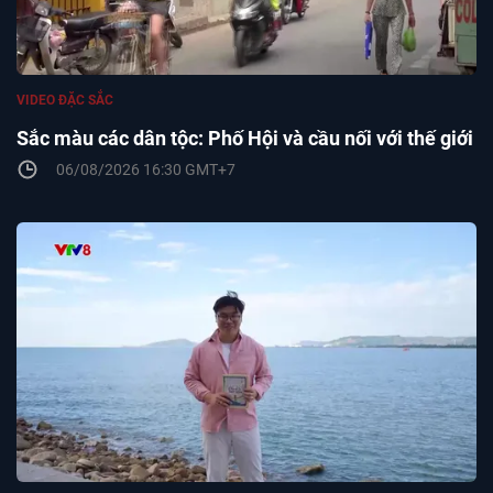
VIDEO ĐẶC SẮC
Sắc màu các dân tộc: Phố Hội và cầu nối với thế giới
06/08/2026 16:30 GMT+7