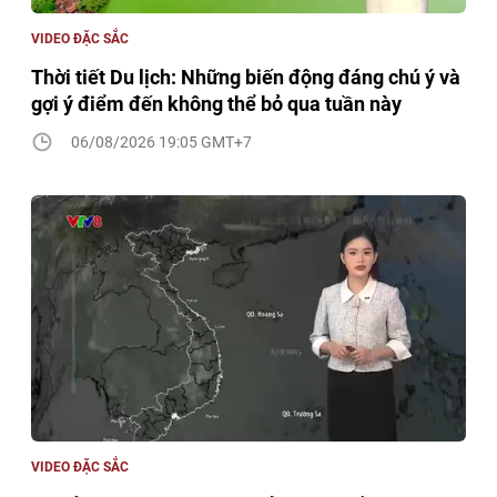
VIDEO ĐẶC SẮC
Thời tiết Du lịch: Những biến động đáng chú ý và
gợi ý điểm đến không thể bỏ qua tuần này
06/08/2026 19:05 GMT+7
VIDEO ĐẶC SẮC