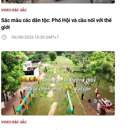
VIDEO ĐẶC SẮC
Sắc màu các dân tộc: Phố Hội và cầu nối với thế
giới
06/08/2026 16:30 GMT+7
VIDEO ĐẶC SẮC