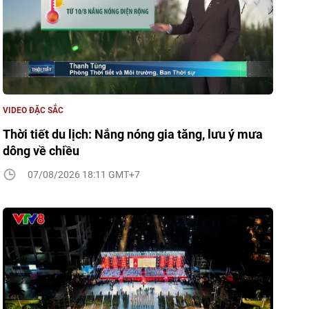
VIDEO ĐẶC SẮC
Thời tiết du lịch: Nắng nóng gia tăng, lưu ý mưa
dông về chiều
07/08/2026 18:11 GMT+7