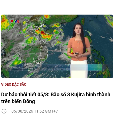
VIDEO ĐẶC SẮC
Dự báo thời tiết 05/8: Bão số 3 Kujira hình thành
trên biển Đông
05/08/2026 11:52 GMT+7