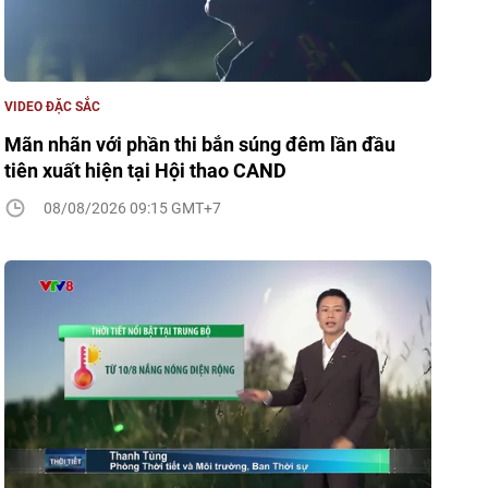
VIDEO ĐẶC SẮC
Mãn nhãn với phần thi bắn súng đêm lần đầu
tiên xuất hiện tại Hội thao CAND
08/08/2026 09:15 GMT+7