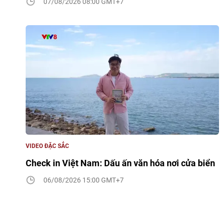
07/08/2026 08:00 GMT+7
VIDEO ĐẶC SẮC
Check in Việt Nam: Dấu ấn văn hóa nơi cửa biển
06/08/2026 15:00 GMT+7