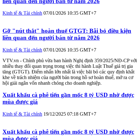
liên quan đến người bán từ năm 2026
Kinh tế & Tài chính
07/01/2026 10:35 GMT+7
Gỡ "nút thắt" hoàn thuế GTGT: Bãi bỏ điều kiện
liên quan đến người bán từ năm 2026