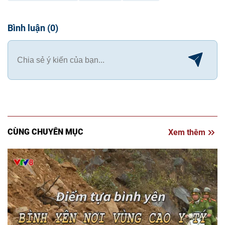
Bình luận
(
0
)
CÙNG CHUYÊN MỤC
Xem thêm