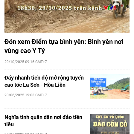
Đón xem Điểm tựa bình yên: Bình yên nơi
vùng cao Y Tý
29/10/2025 09:16 GMT+7
Đẩy nhanh tiến độ mở rộng tuyến
cao tốc La Sơn - Hòa Liên
20/06/2025 19:03 GMT+7
Nghĩa tình quân dân nơi đảo tiền
tiêu