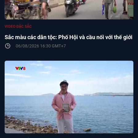
VIDEO ĐẶC SẮC
Sắc màu các dân tộc: Phố Hội và cầu nối với thế giới
06/08/2026 16:30 GMT+7