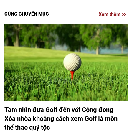
CÙNG CHUYÊN MỤC
Xem thêm
Tầm nhìn đưa Golf đến với Cộng đồng -
Xóa nhòa khoảng cách xem Golf là môn
thể thao quý tộc