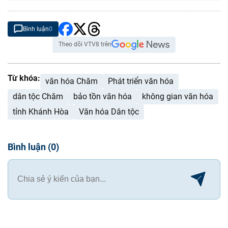
Bình luận
0
Theo dõi VTV8 trên
Từ khóa:
văn hóa Chăm
Phát triển văn hóa
dân tộc Chăm
bảo tồn văn hóa
không gian văn hóa
tỉnh Khánh Hòa
Văn hóa Dân tộc
Bình luận
(
0
)