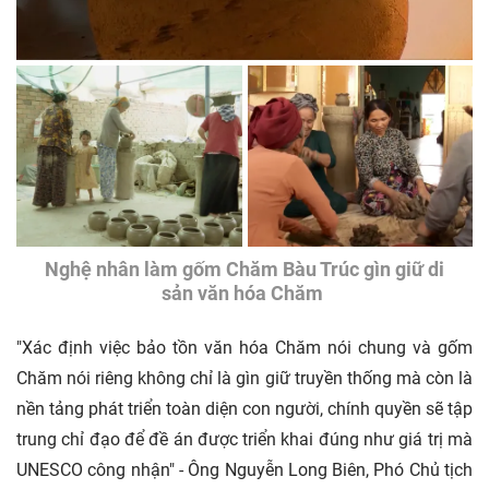
Nghệ nhân làm gốm Chăm Bàu Trúc gìn giữ di
sản văn hóa Chăm
"Xác định việc bảo tồn văn hóa Chăm nói chung và gốm
Chăm nói riêng không chỉ là gìn giữ truyền thống mà còn là
nền tảng phát triển toàn diện con người, chính quyền sẽ tập
trung chỉ đạo để đề án được triển khai đúng như giá trị mà
UNESCO công nhận" - Ông Nguyễn Long Biên, Phó Chủ tịch