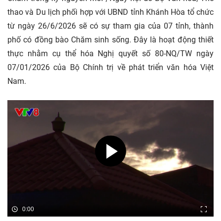
thao và Du lịch phối hợp với UBND tỉnh Khánh Hòa tổ chức
từ ngày 26/6/2026 sẽ có sự tham gia của 07 tỉnh, thành
phố có đồng bào Chăm sinh sống. Đây là hoạt động thiết
thực nhằm cụ thể hóa Nghị quyết số 80-NQ/TW ngày
07/01/2026 của Bộ Chính trị về phát triển văn hóa Việt
Nam.
0:00