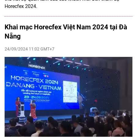
Horecfex 2024.
Khai mạc Horecfex Việt Nam 2024 tại Đà
Nẵng
24/09/2024 11:02 GMT+7