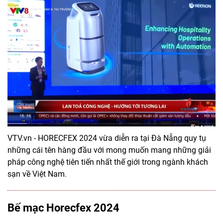
VTV.vn - HORECFEX 2024 vừa diễn ra tại Đà Nẵng quy tụ
những cái tên hàng đầu với mong muốn mang những giải
pháp công nghệ tiên tiến nhất thế giới trong ngành khách
sạn về Việt Nam.
Bế mạc Horecfex 2024