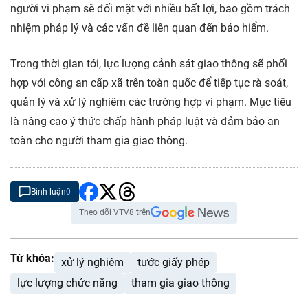
người vi phạm sẽ đối mặt với nhiều bất lợi, bao gồm trách
nhiệm pháp lý và các vấn đề liên quan đến bảo hiểm.
Trong thời gian tới, lực lượng cảnh sát giao thông sẽ phối
hợp với công an cấp xã trên toàn quốc để tiếp tục rà soát,
quản lý và xử lý nghiêm các trường hợp vi phạm. Mục tiêu
là nâng cao ý thức chấp hành pháp luật và đảm bảo an
toàn cho người tham gia giao thông.
Bình luận
0
Theo dõi VTV8 trên
Từ khóa:
xử lý nghiêm
tước giấy phép
lực lượng chức năng
tham gia giao thông