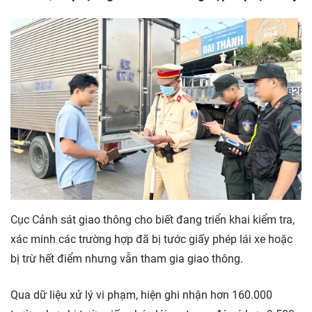
Cục Cảnh sát giao thông cho biết đang triển khai kiểm tra,
xác minh các trường hợp đã bị tước giấy phép lái xe hoặc
bị trừ hết điểm nhưng vẫn tham gia giao thông.
Qua dữ liệu xử lý vi phạm, hiện ghi nhận hơn 160.000