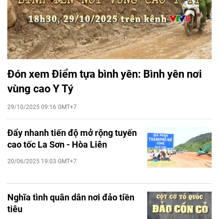
Đón xem Điểm tựa bình yên: Bình yên nơi
vùng cao Y Tý
29/10/2025 09:16 GMT+7
Đẩy nhanh tiến độ mở rộng tuyến
cao tốc La Sơn - Hòa Liên
20/06/2025 19:03 GMT+7
Nghĩa tình quân dân nơi đảo tiền
tiêu