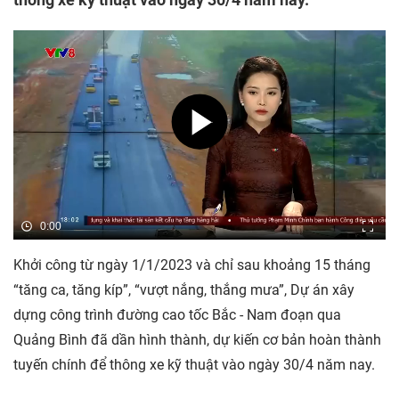
0:00
Khởi công từ ngày 1/1/2023 và chỉ sau khoảng 15 tháng
“tăng ca, tăng kíp”, “vượt nắng, thắng mưa”, Dự án xây
dựng công trình đường cao tốc Bắc - Nam đoạn qua
Quảng Bình đã dần hình thành, dự kiến cơ bản hoàn thành
tuyến chính để thông xe kỹ thuật vào ngày 30/4 năm nay.