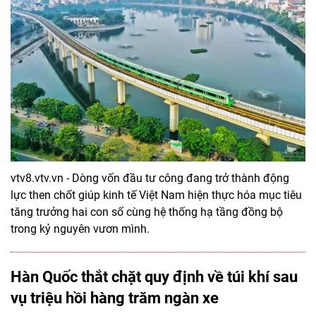
vtv8.vtv.vn - Dòng vốn đầu tư công đang trở thành động
lực then chốt giúp kinh tế Việt Nam hiện thực hóa mục tiêu
tăng trưởng hai con số cùng hệ thống hạ tầng đồng bộ
trong kỷ nguyên vươn mình.
Hàn Quốc thắt chặt quy định về túi khí sau
vụ triệu hồi hàng trăm ngàn xe