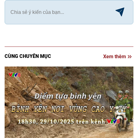
CÙNG CHUYÊN MỤC
Xem thêm