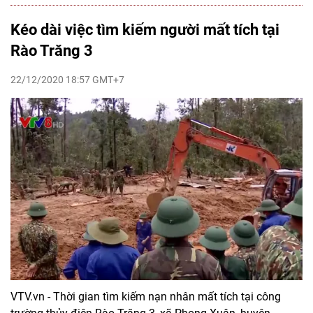
Kéo dài việc tìm kiếm người mất tích tại
Rào Trăng 3
22/12/2020 18:57 GMT+7
VTV.vn - Thời gian tìm kiếm nạn nhân mất tích tại công