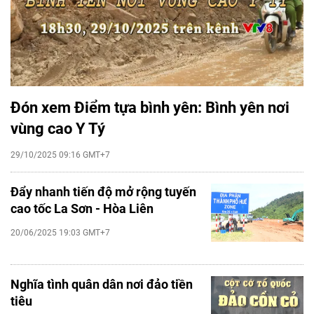
Đón xem Điểm tựa bình yên: Bình yên nơi
vùng cao Y Tý
29/10/2025 09:16 GMT+7
Đẩy nhanh tiến độ mở rộng tuyến
cao tốc La Sơn - Hòa Liên
20/06/2025 19:03 GMT+7
Nghĩa tình quân dân nơi đảo tiền
tiêu