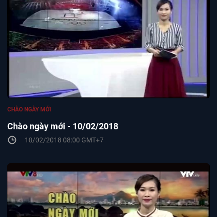
CHÀO NGÀY MỚI
Chào ngày mới - 10/02/2018
10/02/2018 08:00 GMT+7