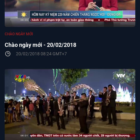
CHÀO NGÀY MỚI
Chào ngày mới - 20/02/2018
20/02/2018 08:24 GMT+7