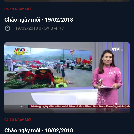
CHÀO NGÀY MỚI
Chào ngày mới - 19/02/2018
19/02/2018 07:59 GMT+7
CHÀO NGÀY MỚI
Chào ngày mới - 18/02/2018