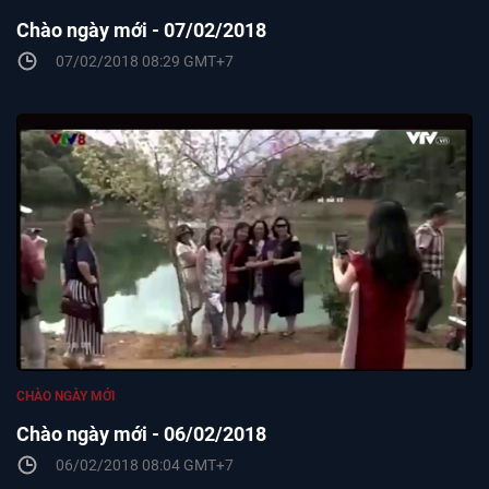
Chào ngày mới - 07/02/2018
07/02/2018 08:29 GMT+7
CHÀO NGÀY MỚI
Chào ngày mới - 06/02/2018
06/02/2018 08:04 GMT+7