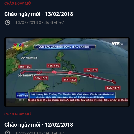
CHÀO NGÀY MỚI
Chào ngày mới - 13/02/2018
13/02/2018 07:36 GMT+7
CHÀO NGÀY MỚI
Chào ngày mới - 12/02/2018
12/02/2018 07:34 GMT+7