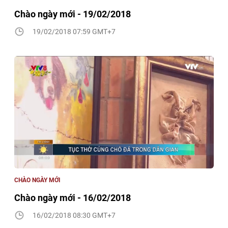
Chào ngày mới - 19/02/2018
19/02/2018 07:59 GMT+7
CHÀO NGÀY MỚI
Chào ngày mới - 16/02/2018
16/02/2018 08:30 GMT+7