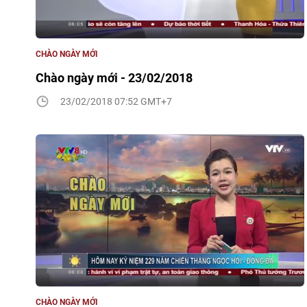
CHÀO NGÀY MỚI
Chào ngày mới - 23/02/2018
23/02/2018 07:52 GMT+7
CHÀO NGÀY MỚI