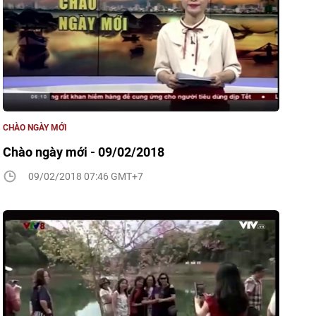
CHÀO NGÀY MỚI
Chào ngày mới - 09/02/2018
09/02/2018 07:46 GMT+7