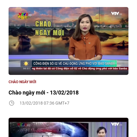
CHÀO NGÀY MỚI
Chào ngày mới - 13/02/2018
13/02/2018 07:36 GMT+7