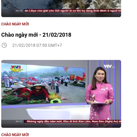
CHÀO NGÀY MỚI
Chào ngày mới - 21/02/2018
21/02/2018 07:50 GMT+7
CHÀO NGÀY MỚI