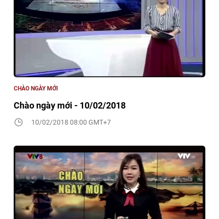
CHÀO NGÀY MỚI
Chào ngày mới - 10/02/2018
10/02/2018 08:00 GMT+7