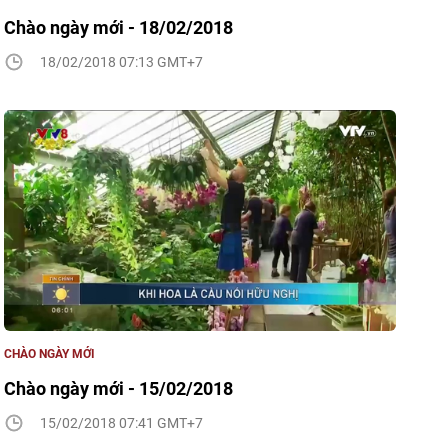
Chào ngày mới - 18/02/2018
18/02/2018 07:13 GMT+7
CHÀO NGÀY MỚI
Chào ngày mới - 15/02/2018
15/02/2018 07:41 GMT+7