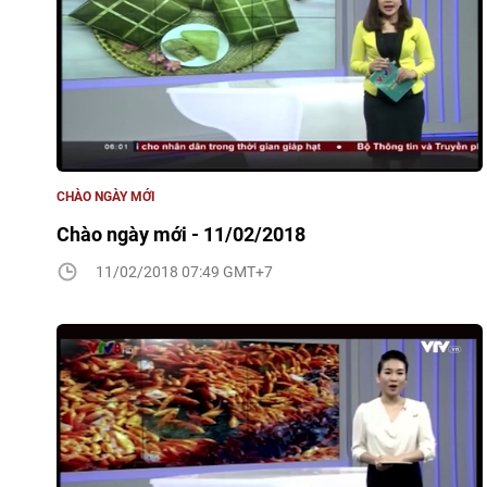
CHÀO NGÀY MỚI
Chào ngày mới - 11/02/2018
11/02/2018 07:49 GMT+7