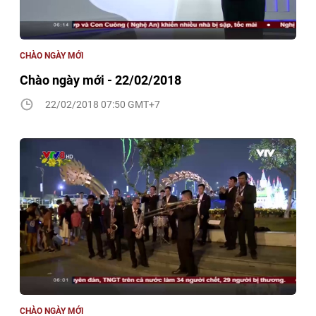
CHÀO NGÀY MỚI
Chào ngày mới - 22/02/2018
22/02/2018 07:50 GMT+7
CHÀO NGÀY MỚI