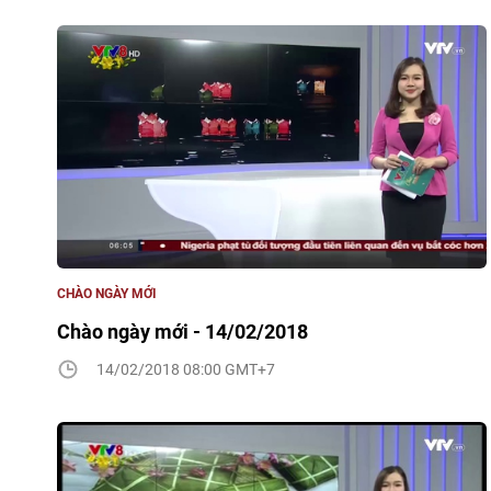
CHÀO NGÀY MỚI
Chào ngày mới - 14/02/2018
14/02/2018 08:00 GMT+7