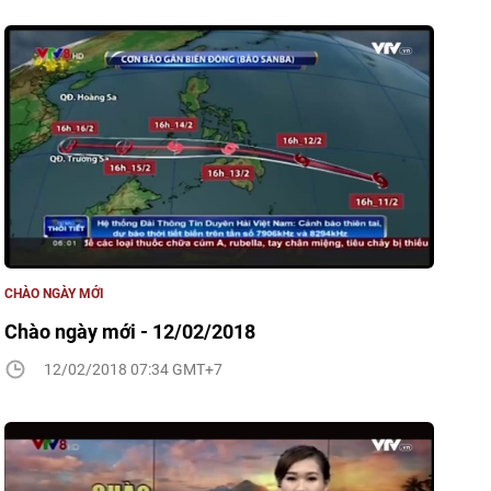
CHÀO NGÀY MỚI
Chào ngày mới - 12/02/2018
12/02/2018 07:34 GMT+7