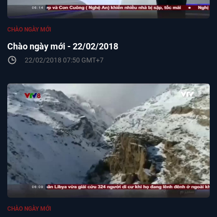
CHÀO NGÀY MỚI
Chào ngày mới - 22/02/2018
22/02/2018 07:50 GMT+7
CHÀO NGÀY MỚI