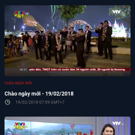
CHÀO NGÀY MỚI
Chào ngày mới - 19/02/2018
19/02/2018 07:59 GMT+7