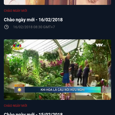
CHÀO NGÀY MỚI
Chào ngày mới - 16/02/2018
16/02/2018 08:30 GMT+7
CHÀO NGÀY MỚI
Chào ngày mới - 15/02/2018