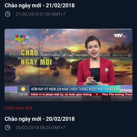
Chào ngày mới - 21/02/2018
21/02/2018 07:50 GMT+7
CHÀO NGÀY MỚI
Chào ngày mới - 20/02/2018
20/02/2018 08:24 GMT+7