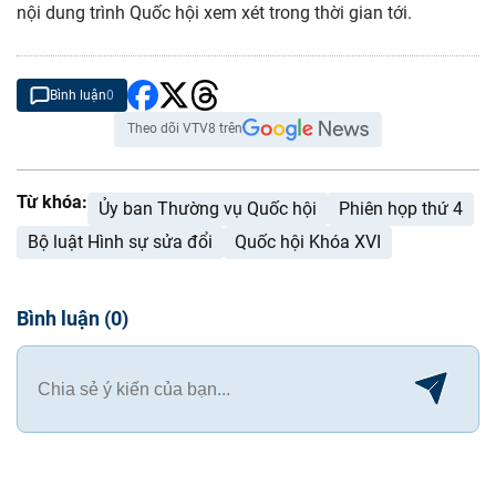
nội dung trình Quốc hội xem xét trong thời gian tới.
Bình luận
0
Theo dõi VTV8 trên
Từ khóa:
Ủy ban Thường vụ Quốc hội
Phiên họp thứ 4
Bộ luật Hình sự sửa đổi
Quốc hội Khóa XVI
Bình luận
(
0
)