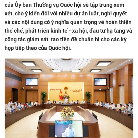
của Ủy ban Thường vụ Quốc hội sẽ tập trung xem
xét, cho ý kiến đối với nhiều dự án luật, nghị quyết
và các nội dung có ý nghĩa quan trọng về hoàn thiện
thể chế, phát triển kinh tế - xã hội, đầu tư hạ tầng và
công tác giám sát, tạo tiền đề chuẩn bị cho các kỳ
họp tiếp theo của Quốc hội.