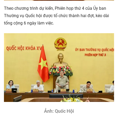
Theo chương trình dự kiến, Phiên họp thứ 4 của Ủy ban
Thường vụ Quốc hội được tổ chức thành hai đợt, kéo dài
tổng cộng 6 ngày làm việc.
Ảnh: Quốc Hội