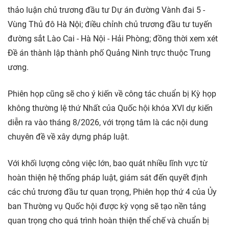
thảo luận chủ trương đầu tư Dự án đường Vành đai 5 -
Vùng Thủ đô Hà Nội; điều chỉnh chủ trương đầu tư tuyến
đường sắt Lào Cai - Hà Nội - Hải Phòng; đồng thời xem xét
Đề án thành lập thành phố Quảng Ninh trực thuộc Trung
ương.
Phiên họp cũng sẽ cho ý kiến về công tác chuẩn bị Kỳ họp
không thường lệ thứ Nhất của Quốc hội khóa XVI dự kiến
diễn ra vào tháng 8/2026, với trọng tâm là các nội dung
chuyên đề về xây dựng pháp luật.
Với khối lượng công việc lớn, bao quát nhiều lĩnh vực từ
hoàn thiện hệ thống pháp luật, giám sát đến quyết định
các chủ trương đầu tư quan trọng, Phiên họp thứ 4 của Ủy
ban Thường vụ Quốc hội được kỳ vọng sẽ tạo nền tảng
quan trọng cho quá trình hoàn thiện thể chế và chuẩn bị