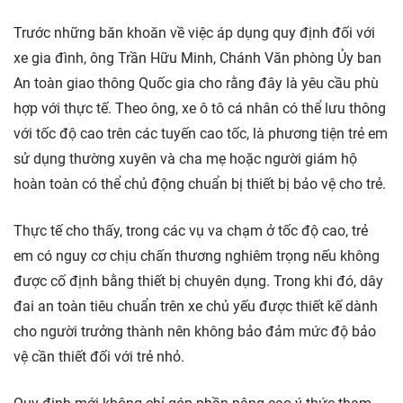
Trước những băn khoăn về việc áp dụng quy định đối với
xe gia đình, ông Trần Hữu Minh, Chánh Văn phòng Ủy ban
An toàn giao thông Quốc gia cho rằng đây là yêu cầu phù
hợp với thực tế. Theo ông, xe ô tô cá nhân có thể lưu thông
với tốc độ cao trên các tuyến cao tốc, là phương tiện trẻ em
sử dụng thường xuyên và cha mẹ hoặc người giám hộ
hoàn toàn có thể chủ động chuẩn bị thiết bị bảo vệ cho trẻ.
Thực tế cho thấy, trong các vụ va chạm ở tốc độ cao, trẻ
em có nguy cơ chịu chấn thương nghiêm trọng nếu không
được cố định bằng thiết bị chuyên dụng. Trong khi đó, dây
đai an toàn tiêu chuẩn trên xe chủ yếu được thiết kế dành
cho người trưởng thành nên không bảo đảm mức độ bảo
vệ cần thiết đối với trẻ nhỏ.