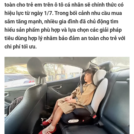
toàn cho trẻ em trên ô tô cá nhân sẽ chính thức có
hiệu lực từ ngày 1/7. Trong bối cảnh nhu cầu mua
sắm tăng mạnh, nhiều gia đình đã chủ động tìm
hiểu sản phẩm phù hợp và lựa chọn các giải pháp
tiêu dùng hợp lý nhằm bảo đảm an toàn cho trẻ với
chi phí tối ưu.