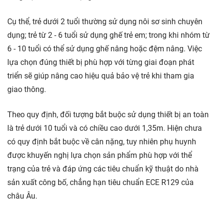
Cụ thể, trẻ dưới 2 tuổi thường sử dụng nôi sơ sinh chuyên
dụng; trẻ từ 2 - 6 tuổi sử dụng ghế trẻ em; trong khi nhóm từ
6 - 10 tuổi có thể sử dụng ghế nâng hoặc đệm nâng. Việc
lựa chọn đúng thiết bị phù hợp với từng giai đoạn phát
triển sẽ giúp nâng cao hiệu quả bảo vệ trẻ khi tham gia
giao thông.
Theo quy định, đối tượng bắt buộc sử dụng thiết bị an toàn
là trẻ dưới 10 tuổi và có chiều cao dưới 1,35m. Hiện chưa
có quy định bắt buộc về cân nặng, tuy nhiên phụ huynh
được khuyến nghị lựa chọn sản phẩm phù hợp với thể
trạng của trẻ và đáp ứng các tiêu chuẩn kỹ thuật do nhà
sản xuất công bố, chẳng hạn tiêu chuẩn ECE R129 của
châu Âu.