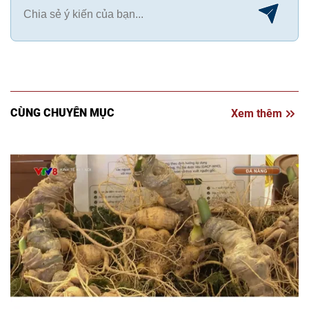
CÙNG CHUYÊN MỤC
Xem thêm