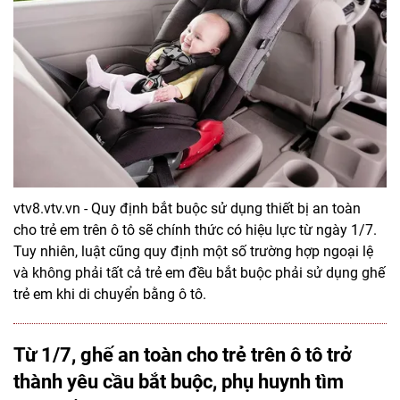
vtv8.vtv.vn - Quy định bắt buộc sử dụng thiết bị an toàn
cho trẻ em trên ô tô sẽ chính thức có hiệu lực từ ngày 1/7.
Tuy nhiên, luật cũng quy định một số trường hợp ngoại lệ
và không phải tất cả trẻ em đều bắt buộc phải sử dụng ghế
trẻ em khi di chuyển bằng ô tô.
Từ 1/7, ghế an toàn cho trẻ trên ô tô trở
thành yêu cầu bắt buộc, phụ huynh tìm