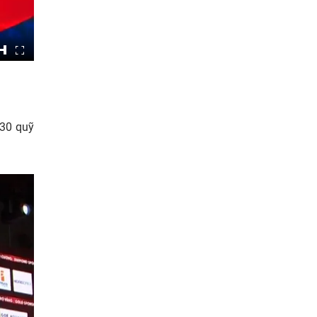
 30 quỹ