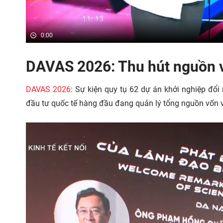
0:00
DAVAS 2026: Thu hút nguồn v
DAVAS 2026
: Sự kiện quy tụ 62 dự án khởi nghiệp đổi
đầu tư quốc tế hàng đầu đang quản lý tổng nguồn vốn 