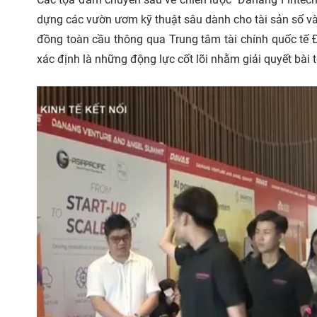
dựng các vườn ươm kỹ thuật sâu dành cho tài sản số và 
đồng toàn cầu thông qua Trung tâm tài chính quốc tế
xác định là những động lực cốt lõi nhằm giải quyết bài 