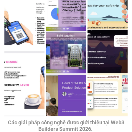
Các giải pháp công nghệ được giới thiệu tại Web3
Builders Summit 2026.