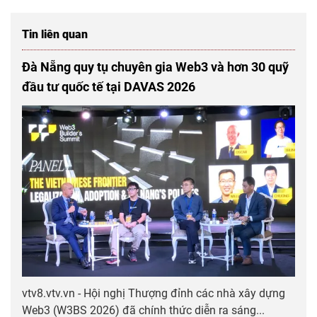
Tin liên quan
Đà Nẵng quy tụ chuyên gia Web3 và hơn 30 quỹ
đầu tư quốc tế tại DAVAS 2026
vtv8.vtv.vn - Hội nghị Thượng đỉnh các nhà xây dựng
Web3 (W3BS 2026) đã chính thức diễn ra sáng...