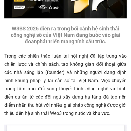
W3BS 2026 diễn ra trong bối cảnh hệ sinh thái
công nghệ số của Việt Nam đang bước vào giai
đoạnphát triển mang tính cấu trúc.
Trong các phiên thảo luận tại hội nghị đã tập trung vào
chiến lược và chính sách, tạo không gian đối thoại giữa
các nhà sáng lập (founder) và những người đang định
hình khung pháp lý tài sản số tại Việt Nam. Việc chuyển
trọng tâm trao đổi sang thuyết trình công nghệ và trình
diễn dự án từ các đội ngũ xây dựng hạ tầng đã tạo nên
điểm nhấn thu hút với nhiều giải pháp công nghệ được giới
thiệu đến hệ sinh thái Web3 trong nước và khu vực.