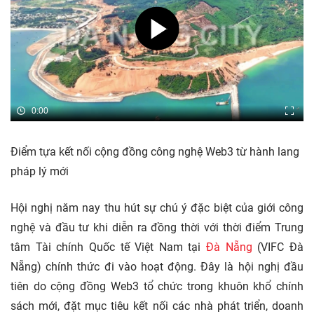
0:00
Điểm tựa kết nối cộng đồng công nghệ Web3 từ hành lang
pháp lý mới
Hội nghị năm nay thu hút sự chú ý đặc biệt của giới công
nghệ và đầu tư khi diễn ra đồng thời với thời điểm Trung
tâm Tài chính Quốc tế Việt Nam tại
Đà Nẵng
(VIFC Đà
Nẵng) chính thức đi vào hoạt động. Đây là hội nghị đầu
tiên do cộng đồng Web3 tổ chức trong khuôn khổ chính
sách mới, đặt mục tiêu kết nối các nhà phát triển, doanh