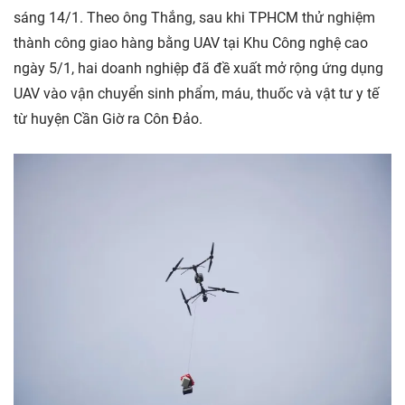
sáng 14/1. Theo ông Thắng, sau khi TPHCM thử nghiệm
thành công giao hàng bằng UAV tại Khu Công nghệ cao
ngày 5/1, hai doanh nghiệp đã đề xuất mở rộng ứng dụng
UAV vào vận chuyển sinh phẩm, máu, thuốc và vật tư y tế
từ huyện Cần Giờ ra Côn Đảo.