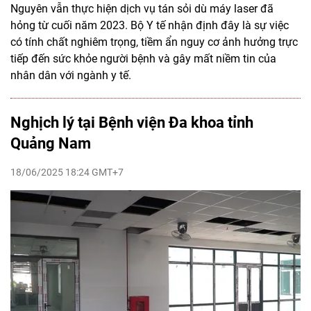
Nguyên vẫn thực hiện dịch vụ tán sỏi dù máy laser đã
hỏng từ cuối năm 2023. Bộ Y tế nhận định đây là sự việc
có tính chất nghiêm trọng, tiềm ẩn nguy cơ ảnh hưởng trực
tiếp đến sức khỏe người bệnh và gây mất niềm tin của
nhân dân với ngành y tế.
Nghịch lý tại Bệnh viện Đa khoa tỉnh
Quảng Nam
18/06/2025 18:24 GMT+7