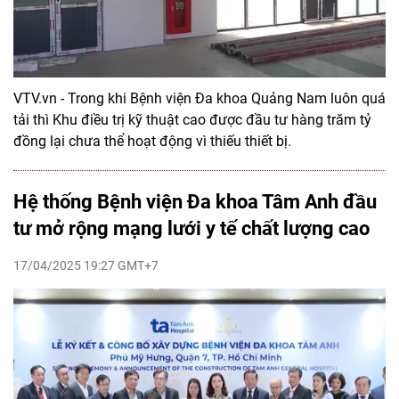
VTV.vn - Trong khi Bệnh viện Đa khoa Quảng Nam luôn quá
tải thì Khu điều trị kỹ thuật cao được đầu tư hàng trăm tỷ
đồng lại chưa thể hoạt động vì thiếu thiết bị.
Hệ thống Bệnh viện Đa khoa Tâm Anh đầu
tư mở rộng mạng lưới y tế chất lượng cao
17/04/2025 19:27 GMT+7