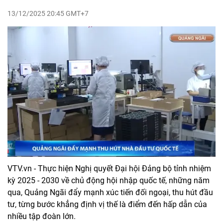
13/12/2025 20:45 GMT+7
VTV.vn - Thực hiện Nghị quyết Đại hội Đảng bộ tỉnh nhiệm
kỳ 2025 - 2030 về chủ động hội nhập quốc tế, những năm
qua, Quảng Ngãi đẩy mạnh xúc tiến đối ngoại, thu hút đầu
tư, từng bước khẳng định vị thế là điểm đến hấp dẫn của
nhiều tập đoàn lớn.