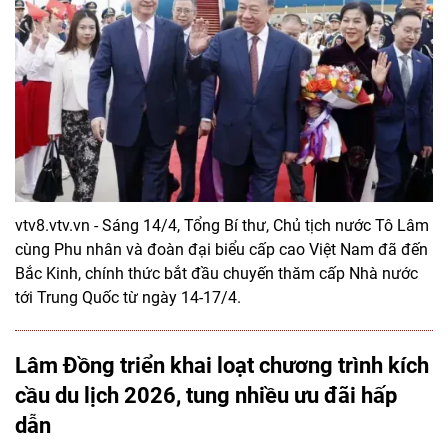
vtv8.vtv.vn - Sáng 14/4, Tổng Bí thư, Chủ tịch nước Tô Lâm
cùng Phu nhân và đoàn đại biểu cấp cao Việt Nam đã đến
Bắc Kinh, chính thức bắt đầu chuyến thăm cấp Nhà nước
tới Trung Quốc từ ngày 14-17/4.
Lâm Đồng triển khai loạt chương trình kích
cầu du lịch 2026, tung nhiều ưu đãi hấp
dẫn