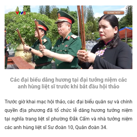
Các đại biểu dâng hương tại đại tưởng niệm các
anh hùng liệt sĩ trước khi bắt đầu hội thảo
Trước giờ khai mạc hội thảo, các đại biểu quân sự và chính
quyền địa phương đã tổ chức lễ dâng hương tưởng niệm
tại nghĩa trang liệt sĩ phường Đắk Cấm và nhà tưởng niệm
các anh hùng liệt sĩ Sư đoàn 10, Quân đoàn 34.