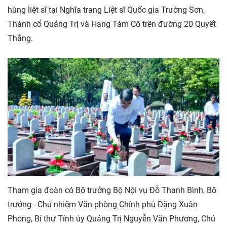
hùng liệt sĩ tại Nghĩa trang Liệt sĩ Quốc gia Trường Sơn,
Thành cổ Quảng Trị và Hang Tám Cô trên đường 20 Quyết
Thắng.
Tham gia đoàn có Bộ trưởng Bộ Nội vụ Đỗ Thanh Bình, Bộ
trưởng - Chủ nhiệm Văn phòng Chính phủ Đặng Xuân
Phong, Bí thư Tỉnh ủy Quảng Trị Nguyễn Văn Phương, Chủ