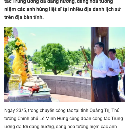
tác Trung ương đã dâng hương, dâng hoa tưởng
niệm các anh hùng liệt sĩ tại nhiều địa danh lịch sử
trên địa bàn tỉnh.
Ngày 23/5, trong chuyến công tác tại tỉnh Quảng Trị, Thủ
tướng Chính phủ Lê Minh Hưng cùng đoàn công tác Trung
ương đã tới dâng hương, dâng hoa tưởng niệm các anh