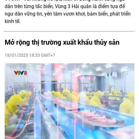
dân trên từng tấc biển, Vùng 3 Hải quân là điểm tựa để
ngư dân vững tin, yên tâm vươn khơi, bám biển, phát triển
kinh tế.
Mở rộng thị trường xuất khẩu thủy sản
18/01/2025 18:33 GMT+7