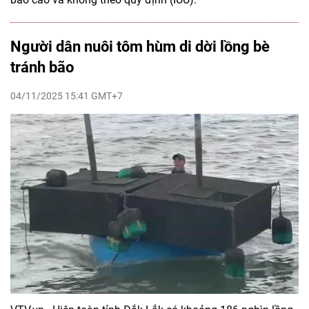
Người dân nuôi tôm hùm di dời lồng bè
tránh bão
04/11/2025 15:41 GMT+7