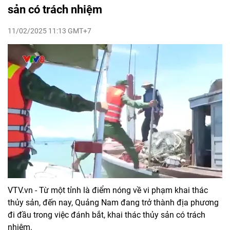
sản có trách nhiệm
11/02/2025 11:13 GMT+7
VTV.vn - Từ một tỉnh là điểm nóng về vi phạm khai thác
thủy sản, đến nay, Quảng Nam đang trở thành địa phương
đi đầu trong việc đánh bắt, khai thác thủy sản có trách
nhiệm.