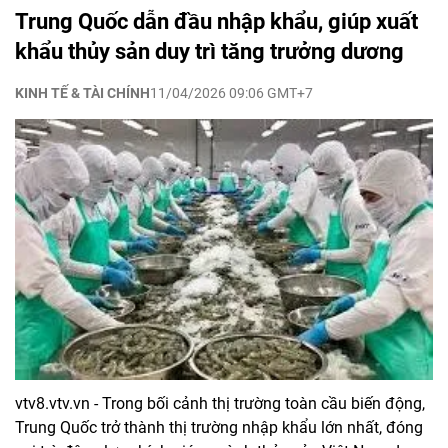
Trung Quốc dẫn đầu nhập khẩu, giúp xuất
khẩu thủy sản duy trì tăng trưởng dương
KINH TẾ & TÀI CHÍNH
11/04/2026 09:06 GMT+7
vtv8.vtv.vn - Trong bối cảnh thị trường toàn cầu biến động,
Trung Quốc trở thành thị trường nhập khẩu lớn nhất, đóng