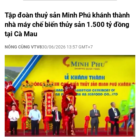
Tập đoàn thuỷ sản Minh Phú khánh thành
nhà máy chế biến thủy sản 1.500 tỷ đồng
tại Cà Mau
NÓNG CÙNG VTV8
30/06/2026 13:57 GMT+7