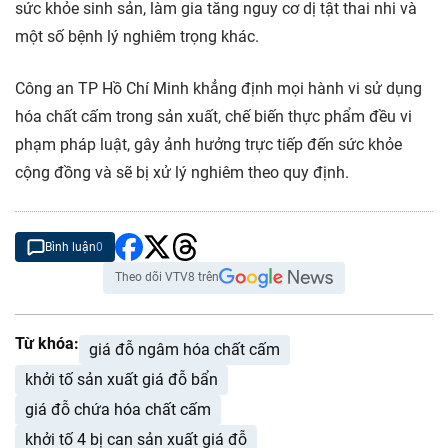
sức khỏe sinh sản, làm gia tăng nguy cơ dị tật thai nhi và
một số bệnh lý nghiêm trọng khác.
Công an TP Hồ Chí Minh khẳng định mọi hành vi sử dụng
hóa chất cấm trong sản xuất, chế biến thực phẩm đều vi
phạm pháp luật, gây ảnh hưởng trực tiếp đến sức khỏe
cộng đồng và sẽ bị xử lý nghiêm theo quy định.
Bình luận
0
Theo dõi VTV8 trên
Từ khóa:
giá đỗ ngâm hóa chất cấm
khởi tố sản xuất giá đỗ bẩn
giá đỗ chứa hóa chất cấm
khởi tố 4 bị can sản xuất giá đỗ