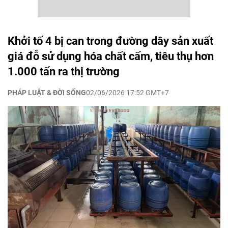
Khởi tố 4 bị can trong đường dây sản xuất
giá đỗ sử dụng hóa chất cấm, tiêu thụ hơn
1.000 tấn ra thị trường
PHÁP LUẬT & ĐỜI SỐNG
02/06/2026 17:52 GMT+7