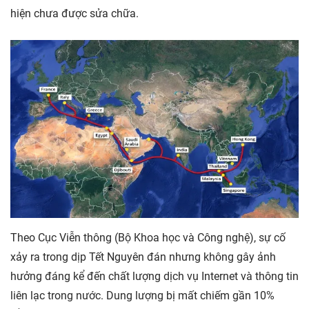
hiện chưa được sửa chữa.
Theo Cục Viễn thông (Bộ Khoa học và Công nghệ), sự cố
xảy ra trong dịp Tết Nguyên đán nhưng không gây ảnh
hưởng đáng kể đến chất lượng dịch vụ Internet và thông tin
liên lạc trong nước. Dung lượng bị mất chiếm gần 10%