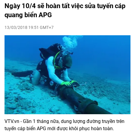
Ngày 10/4 sẽ hoàn tất việc sửa tuyến cáp
quang biển APG
13/03/2018 19:51 GMT+7
VTV.vn - Gần 1 tháng nữa, dung lượng đường truyền trên
tuyến cáp biển APG mới được khôi phục hoàn toàn.