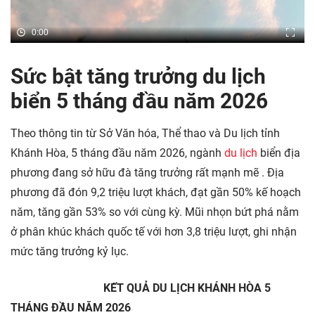
0:00
Sức bật tăng trưởng du lịch
biển 5 tháng đầu năm 2026
Theo thông tin từ Sở Văn hóa, Thể thao và Du lịch tỉnh
Khánh Hòa, 5 tháng đầu năm 2026, ngành
du lịch
biển địa
phương đang sở hữu đà tăng trưởng rất mạnh mẽ
. Địa
phương đã đón 9,2 triệu lượt khách, đạt gần 50% kế hoạch
năm, tăng gần 53% so với cùng kỳ. Mũi nhọn bứt phá nằm
ở phân khúc khách quốc tế với hơn 3,8 triệu lượt, ghi nhận
mức tăng trưởng kỷ lục.
KẾT QUẢ DU LỊCH KHÁNH HÒA 5
THÁNG ĐẦU NĂM 2026