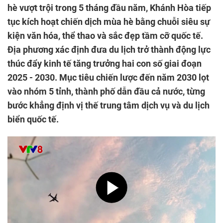
hè vượt trội trong 5 tháng đầu năm, Khánh Hòa tiếp
tục kích hoạt chiến dịch mùa hè bằng chuỗi siêu sự
kiện văn hóa, thể thao và sắc đẹp tầm cỡ quốc tế.
Địa phương xác định đưa du lịch trở thành động lực
thúc đẩy kinh tế tăng trưởng hai con số giai đoạn
2025 - 2030. Mục tiêu chiến lược đến năm 2030 lọt
vào nhóm 5 tỉnh, thành phố dẫn đầu cả nước, từng
bước khẳng định vị thế trung tâm dịch vụ và du lịch
biển quốc tế.