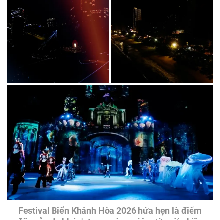
Festival Biển Khánh Hòa 2026 hứa hẹn là điểm