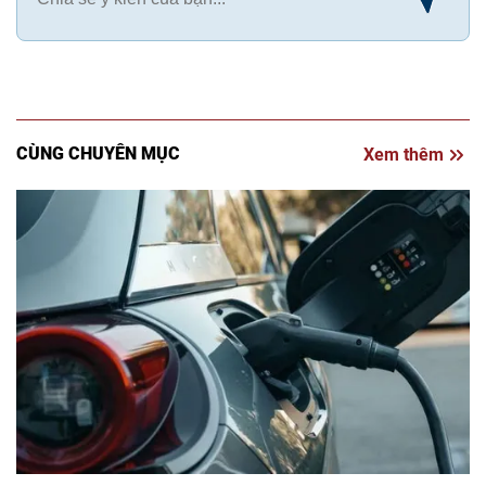
CÙNG CHUYÊN MỤC
Xem thêm