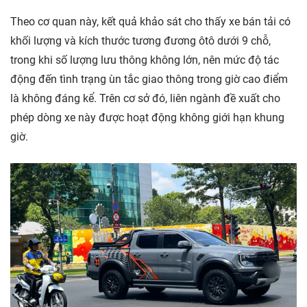
Theo cơ quan này, kết quả khảo sát cho thấy xe bán tải có
khối lượng và kích thước tương đương ôtô dưới 9 chỗ,
trong khi số lượng lưu thông không lớn, nên mức độ tác
động đến tình trạng ùn tắc giao thông trong giờ cao điểm
là không đáng kể. Trên cơ sở đó, liên ngành đề xuất cho
phép dòng xe này được hoạt động không giới hạn khung
giờ.