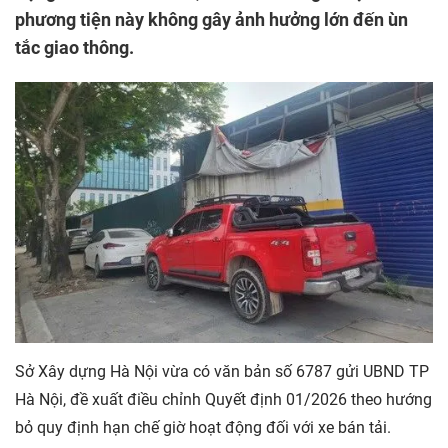
phương tiện này không gây ảnh hưởng lớn đến ùn
tắc giao thông.
Sở Xây dựng Hà Nội vừa có văn bản số 6787 gửi UBND TP
Hà Nội, đề xuất điều chỉnh Quyết định 01/2026 theo hướng
bỏ quy định hạn chế giờ hoạt động đối với xe bán tải.