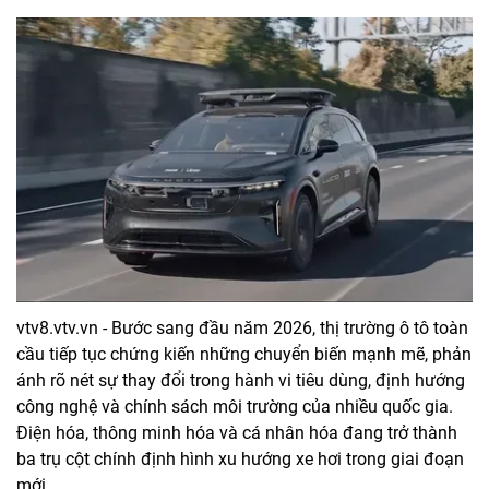
vtv8.vtv.vn - Bước sang đầu năm 2026, thị trường ô tô toàn
cầu tiếp tục chứng kiến những chuyển biến mạnh mẽ, phản
ánh rõ nét sự thay đổi trong hành vi tiêu dùng, định hướng
công nghệ và chính sách môi trường của nhiều quốc gia.
Điện hóa, thông minh hóa và cá nhân hóa đang trở thành
ba trụ cột chính định hình xu hướng xe hơi trong giai đoạn
mới.