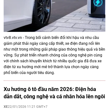
vtv8.vtv.vn - Trong bối cảnh biến đổi khí hậu và nhu cầu
giảm phát thải ngày càng cấp thiết, xe điện đang nổi lên
như một trong những giải pháp giao thông hiệu quả và bền
vững. Sự phát triển nhanh chóng của công nghệ pin cùng
với chính sách khuyến khích từ nhiều quốc gia đã đưa xe
điện từ xu hướng mới mẻ trở thành lựa chọn ngày càng
phổ biến của người tiêu dùng.
Xu hướng ô tô đầu năm 2026: Điện hóa
dẫn dắt, công nghệ và cá nhân hóa lên ngôi
XE
22/01/2026 11:21 GMT+7