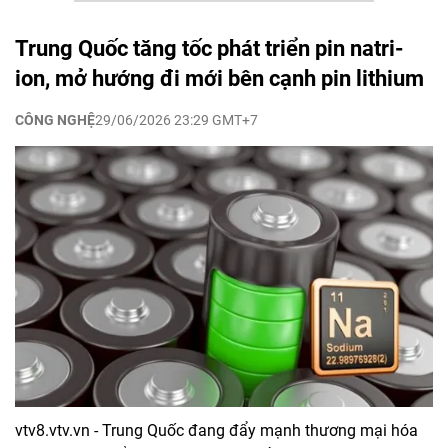
Trung Quốc tăng tốc phát triển pin natri-
ion, mở hướng đi mới bên cạnh pin lithium
CÔNG NGHỆ
29/06/2026 23:29 GMT+7
vtv8.vtv.vn - Trung Quốc đang đẩy mạnh thương mại hóa