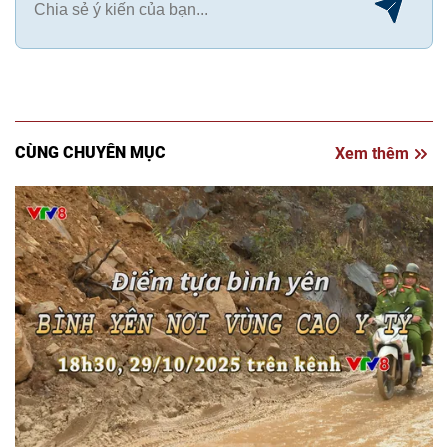
CÙNG CHUYÊN MỤC
Xem thêm