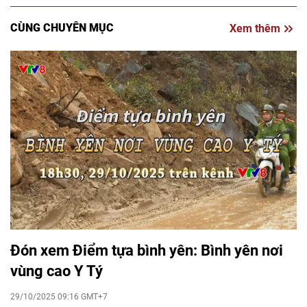
CÙNG CHUYÊN MỤC
Xem thêm
Đón xem Điểm tựa bình yên: Bình yên nơi
vùng cao Y Tý
29/10/2025 09:16 GMT+7