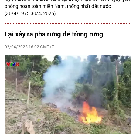
phóng hoàn toàn miền Nam, thống nhất đất nước
(30/4/1975-30/4/2025).
Lại xảy ra phá rừng để trồng rừng
02/04/2025 16:02 GMT+7