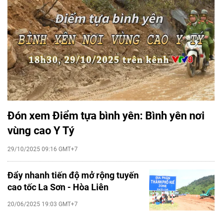
Đón xem Điểm tựa bình yên: Bình yên nơi
vùng cao Y Tý
29/10/2025 09:16 GMT+7
Đẩy nhanh tiến độ mở rộng tuyến
cao tốc La Sơn - Hòa Liên
20/06/2025 19:03 GMT+7