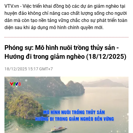
VTV.vn - Việc triển khai đồng bộ các dự án giảm nghèo tại
huyện đảo không chỉ nâng cao chất lượng sống cho người
dân mà còn tạo nền tảng vững chắc cho sự phát triển toàn
diện sau khi áp dụng mô hình chính quyền mới.
Phóng sự: Mô hình nuôi trồng thủy sản -
Hướng đi trong giảm nghèo (18/12/2025)
18/12/2025 15:17 GMT+7