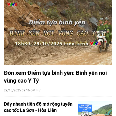
Đón xem Điểm tựa bình yên: Bình yên nơi
vùng cao Y Tý
29/10/2025 09:16 GMT+7
Đẩy nhanh tiến độ mở rộng tuyến
cao tốc La Sơn - Hòa Liên