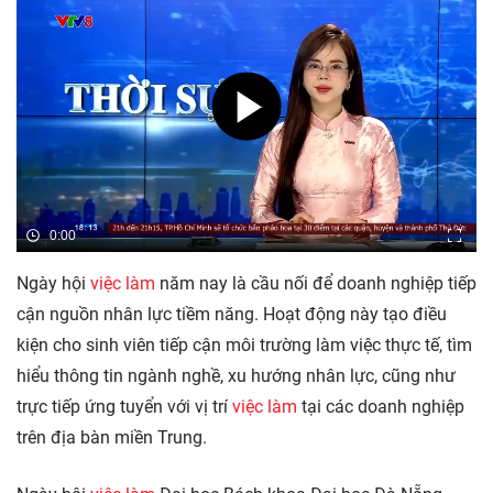
0:00
Ngày hội
việc làm
năm nay là cầu nối để doanh nghiệp tiếp
cận nguồn nhân lực tiềm năng. Hoạt động này tạo điều
kiện cho sinh viên tiếp cận môi trường làm việc thực tế, tìm
hiểu thông tin ngành nghề, xu hướng nhân lực, cũng như
trực tiếp ứng tuyển với vị trí
việc làm
tại các doanh nghiệp
trên địa bàn miền Trung.