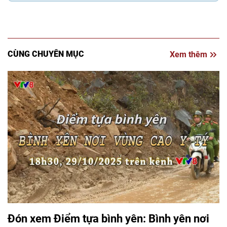
CÙNG CHUYÊN MỤC
Xem thêm
Đón xem Điểm tựa bình yên: Bình yên nơi